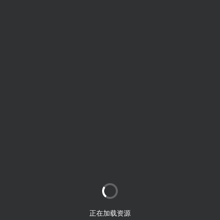
正在加载资源