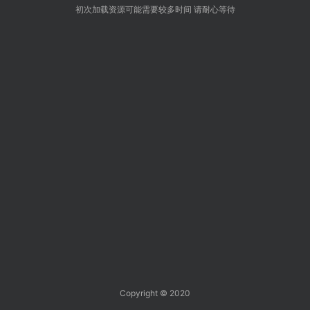
初次加载资源可能需要较多时间 请耐心等待
Copyright © 2020